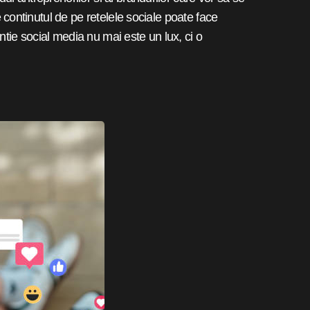
re continutul de pe retelele sociale poate face
ntie social media nu mai este un lux, ci o