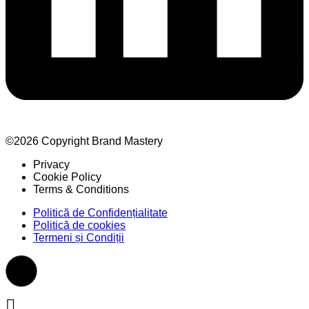
©2026 Copyright Brand Mastery
Privacy
Cookie Policy
Terms & Conditions
Politică de Confidențialitate
Politică de cookies
Termeni și Condiții