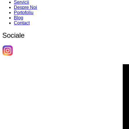
Servicii
Despre Noi
Portofoliu
Blog
Contact
Sociale