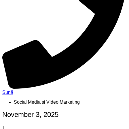
Sună
Social Media și Video Marketing
November 3, 2025
|