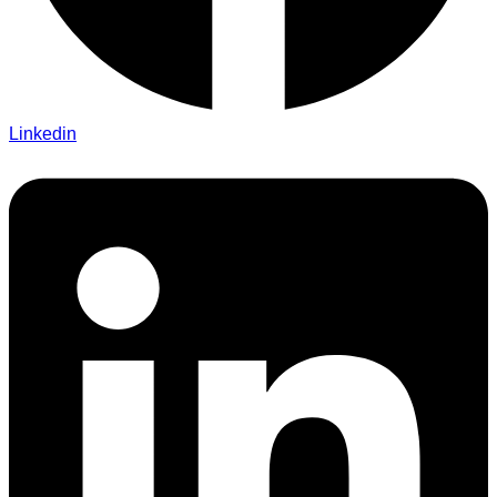
Linkedin