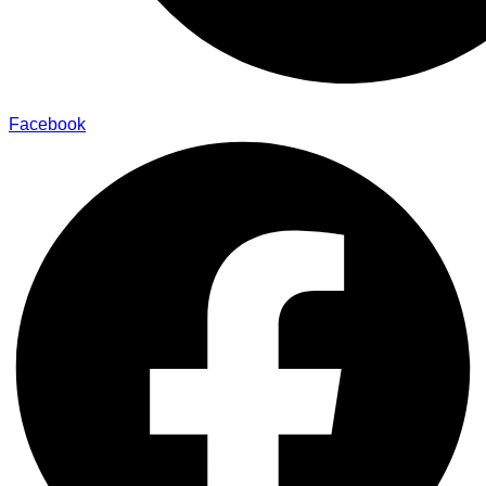
Facebook