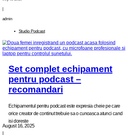
|
admin
Studio Podcast
Set complet echipament
pentru podcast –
recomandari
Echipamentul pentru podcast este expresia cheie pe care
orice creator de continut trebuie sa o cunoasca atunci cand
isi doreste
August 16, 2025
|