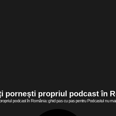
i pornești propriul podcast în 
propriul podcast în România: ghid pas cu pas pentru Podcastul nu mai