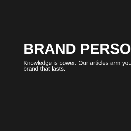
BRAND PERSO
Knowledge is power. Our articles arm you 
brand that lasts.