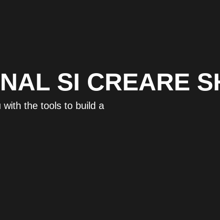
NAL SI CREARE S
with the tools to build a