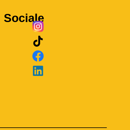
Sociale