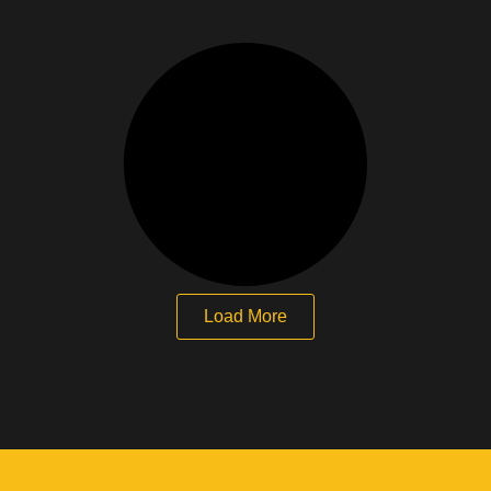
Load More