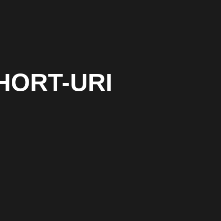
HORT-URI