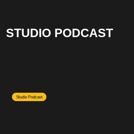
STUDIO PODCAST
Studio Podcast