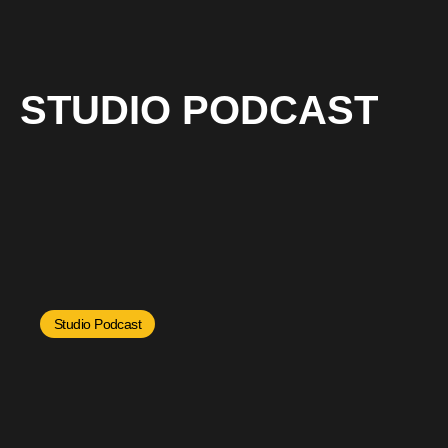
STUDIO PODCAST
Studio Podcast