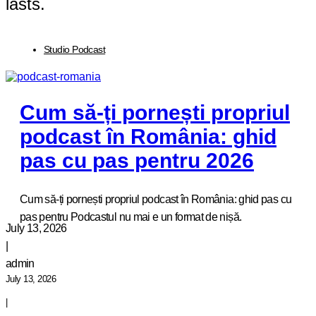
lasts.
Studio Podcast
Cum să-ți pornești propriul
podcast în România: ghid
pas cu pas pentru 2026
Cum să-ți pornești propriul podcast în România: ghid pas cu
pas pentru Podcastul nu mai e un format de nișă.
July 13, 2026
|
admin
July 13, 2026
|