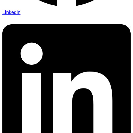
Linkedin