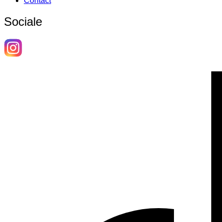
Contact
Sociale