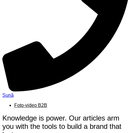
Sună
Foto-video B2B
Knowledge is power. Our articles arm
you with the tools to build a brand that