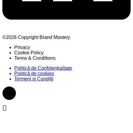
©2026 Copyright Brand Mastery
Privacy
Cookie Policy
Terms & Conditions
Politică de Confidențialitate
Politică de cookies
Termeni și Condiții