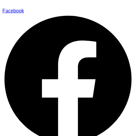
Facebook