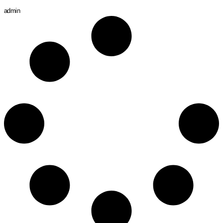
admin